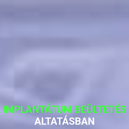
IMPLANTÁTUM BEÜLTETÉS
ALTATÁSBAN