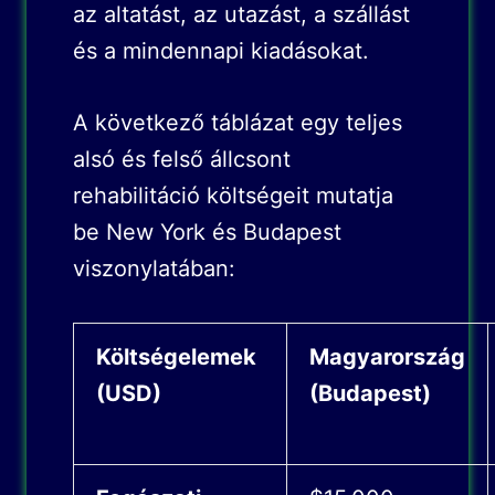
az altatást, az utazást, a szállást
és a mindennapi kiadásokat.
A következő táblázat egy teljes
alsó és felső állcsont
rehabilitáció költségeit mutatja
be New York és Budapest
viszonylatában:
Költségelemek
Magyarország
(USD)
(Budapest)