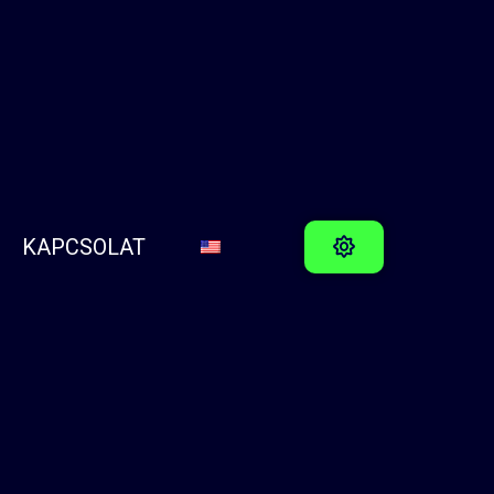
KAPCSOLAT