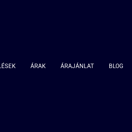
LÉSEK
ÁRAK
ÁRAJÁNLAT
BLOG