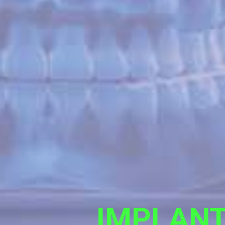
IMPLANT